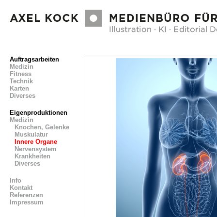
Auftragsarbeiten
Medizin
Fitness
Technik
Karten
Diverses
Eigenproduktionen
Medizin
Knochen, Gelenke
Muskulatur
Innere Organe
Nervensystem
Krankheiten
Diverses
Info
Kontakt
Referenzen
Impressum