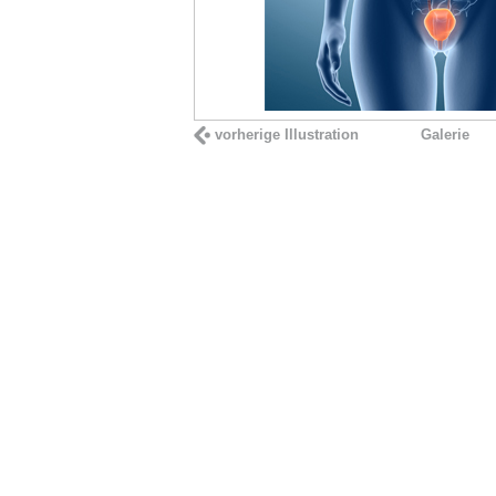
vorherige Illustration
Galerie