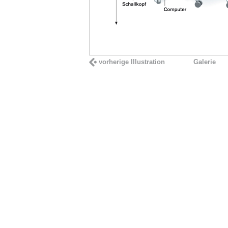
vorherige Illustration
Galerie