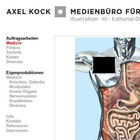
Auftragsarbeiten
Medizin
Fitness
Technik
Karten
Diverses
Eigenproduktionen
Medizin
Knochen, Gelenke
Muskulatur
Innere Organe
Nervensystem
Krankheiten
Diverses
Info
Kontakt
Referenzen
Impressum