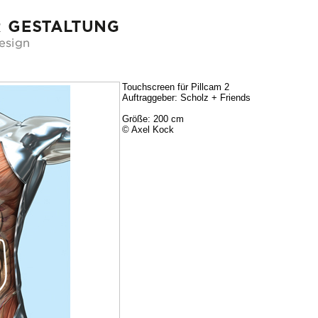
Touchscreen für Pillcam 2
Auftraggeber: Scholz + Friends
Größe: 200 cm
© Axel Kock