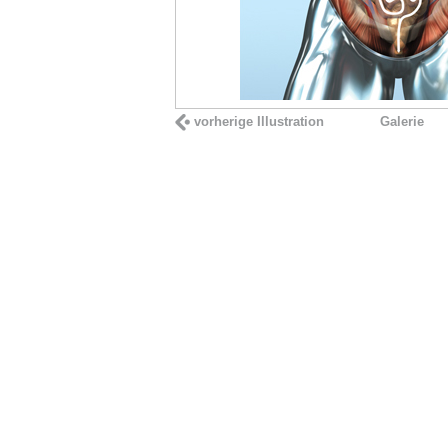
vorherige Illustration
Galerie