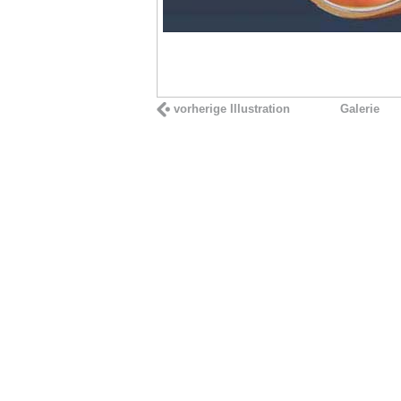
vorherige Illustration
Galerie