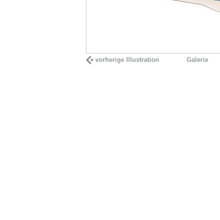
vorherige Illustration
Galerie