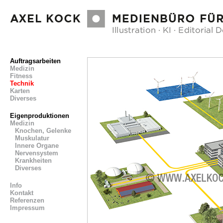
Auftragsarbeiten
Medizin
Fitness
Technik
Karten
Diverses
Eigenproduktionen
Medizin
Knochen, Gelenke
Muskulatur
Innere Organe
Nervensystem
Krankheiten
Diverses
Info
Kontakt
Referenzen
Impressum