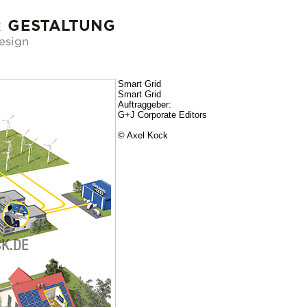
Smart Grid
Smart Grid
Auftraggeber:
G+J Corporate Editors
© Axel Kock