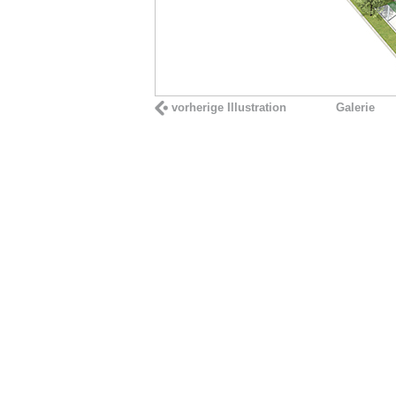
vorherige Illustration
Galerie