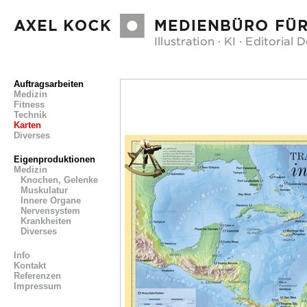
Auftragsarbeiten
Medizin
Fitness
Technik
Karten
Diverses
Eigenproduktionen
Medizin
Knochen, Gelenke
Muskulatur
Innere Organe
Nervensystem
Krankheiten
Diverses
Info
Kontakt
Referenzen
Impressum