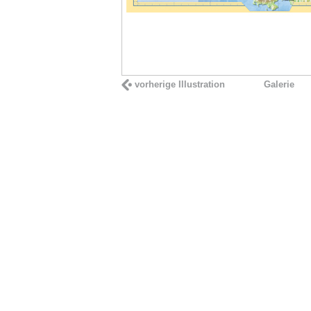
vorherige Illustration
Galerie