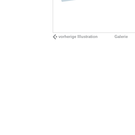
vorherige Illustration
Galerie