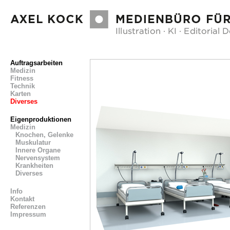
Auftragsarbeiten
Medizin
Fitness
Technik
Karten
Diverses
Eigenproduktionen
Medizin
Knochen, Gelenke
Muskulatur
Innere Organe
Nervensystem
Krankheiten
Diverses
Info
Kontakt
Referenzen
Impressum