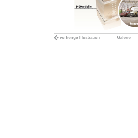
vorherige Illustration
Galerie