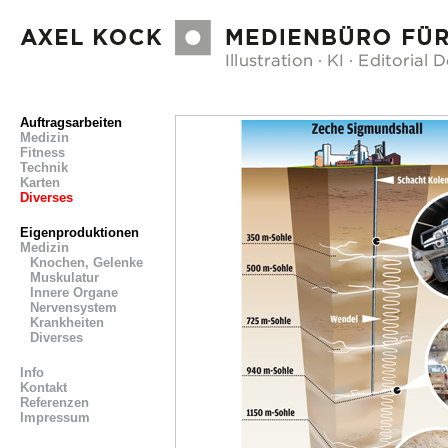
Auftragsarbeiten
Medizin
Fitness
Technik
Karten
Diverses
Eigenproduktionen
Medizin
Knochen, Gelenke
Muskulatur
Innere Organe
Nervensystem
Krankheiten
Diverses
Info
Kontakt
Referenzen
Impressum