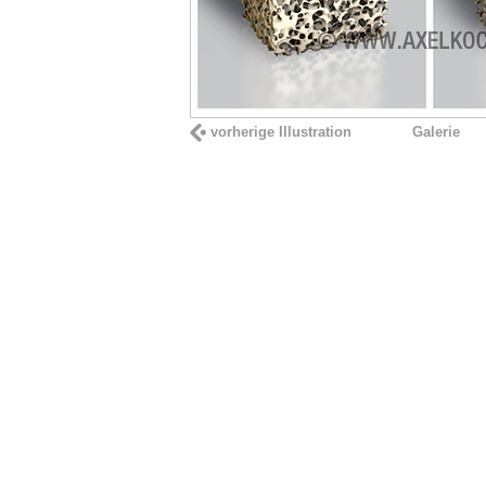
vorherige Illustration
Galerie