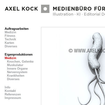
Auftragsarbeiten
Medizin
Fitness
Technik
Karten
Diverses
Eigenproduktionen
Medizin
Knochen, Gelenke
Muskulatur
Innere Organe
Nervensystem
Krankheiten
Diverses
Info
Kontakt
Referenzen
Impressum