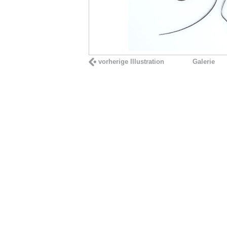
vorherige Illustration
Galerie