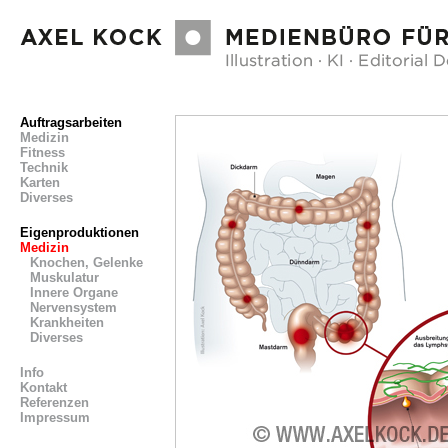
Auftragsarbeiten
Medizin
Fitness
Technik
Karten
Diverses
Eigenproduktionen
Medizin
Knochen, Gelenke
Muskulatur
Innere Organe
Nervensystem
Krankheiten
Diverses
Info
Kontakt
Referenzen
Impressum