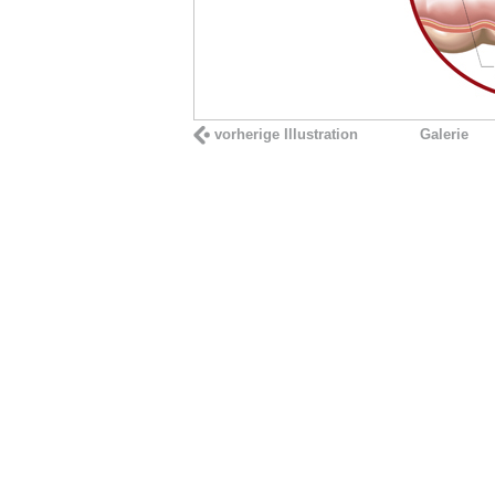
vorherige Illustration
Galerie