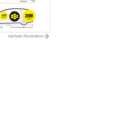
nächste Illustration