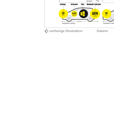
vorherige Illustration
Galerie