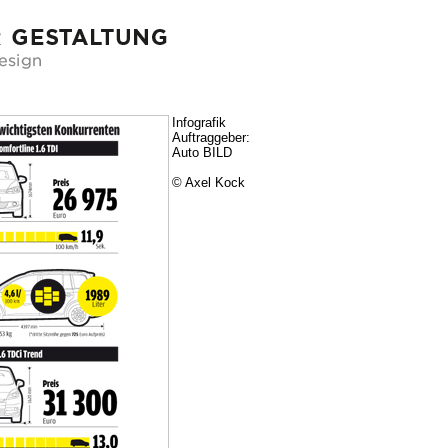
Infografik
Auftraggeber:
Auto BILD
© Axel Kock