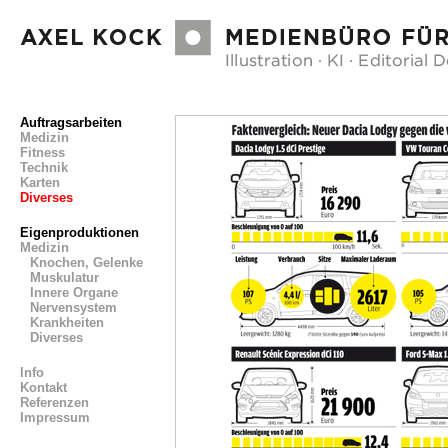
Auftragsarbeiten
Medizin
Fitness
Technik
Karten
Diverses
Eigenproduktionen
Medizin
Knochen, Gelenke
Muskulatur
Innere Organe
Nervensystem
Krankheiten
Diverses
Info
Kontakt
Referenzen
Impressum