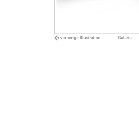
vorherige Illustration
Galerie