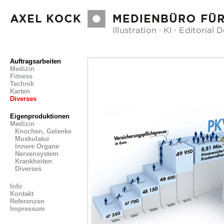
Auftragsarbeiten
Medizin
Fitness
Technik
Karten
Diverses
Eigenproduktionen
Medizin
Knochen, Gelenke
Muskulatur
Innere Organe
Nervensystem
Krankheiten
Diverses
Info
Kontakt
Referenzen
Impressum